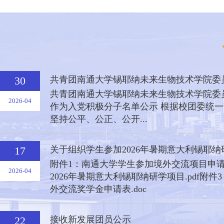
30
共青团南通大学锡耶纳未来生物技术学院委员
共青团南通大学锡耶纳未来生物技术学院委
2026-04
作为入党积极分子名单公示 根据校团委统
坚持公平、公正、公开...
17
关于组织学生参加2026年暑期意大利锡耶纳研
附件1：南通大学学生参加境外交流项目申请表
2026-04
2026年暑期意大利锡耶纳研学项目.pdf附
外交流奖学金申请表.doc
22
接收新发展团员公示