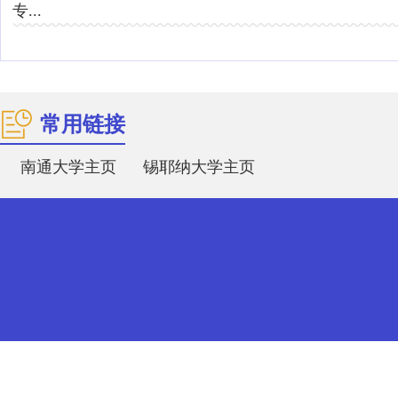
专...
常用链接
南通大学主页
锡耶纳大学主页