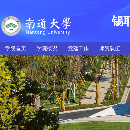
锡
学院首页
学院概况
党建工作
师资队伍