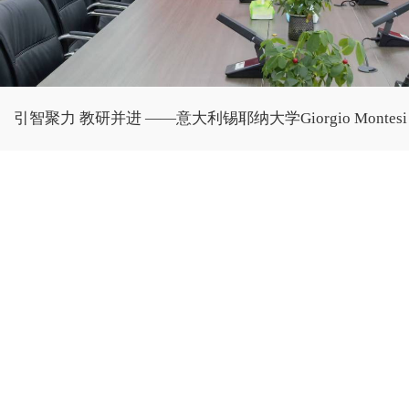
引智聚力 教研并进 ——意大利锡耶纳大学Giorgio Montesi 