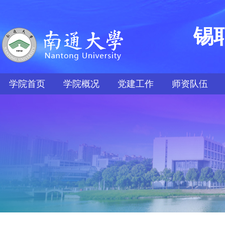
锡
学院首页
学院概况
党建工作
师资队伍