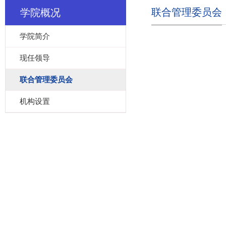
联合管理委员会
学院概况
学院简介
现任领导
联合管理委员会
机构设置