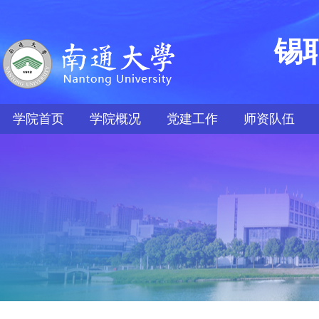
锡
学院首页
学院概况
党建工作
师资队伍