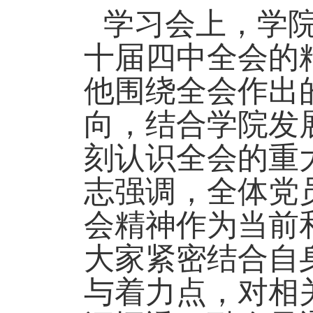
学习会上，学
十届四中全会的
他围绕全会作出
向，结合学院发
刻认识全会的重
志强调，全体党
会精神作为当前
大家紧密结合自
与着力点，对相