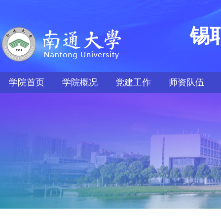
锡
学院首页
学院概况
党建工作
师资队伍