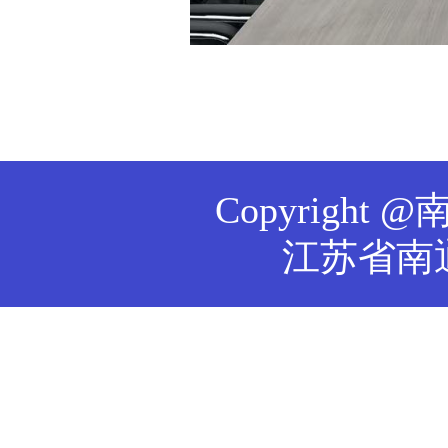
Copyrig
江苏省南通