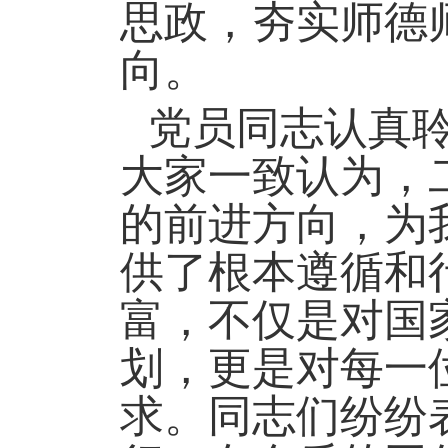
思政，夯实师德
向。
党员同志认真
大家一致认为，
的前进方向，为
供了根本遵循和
富，不仅是对国
划，更是对每一
求。同志们纷纷