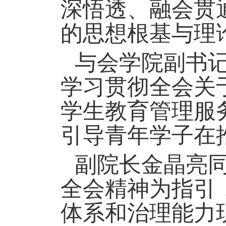
深悟透、融会贯
的思想根基与理
与会学院副书
学习贯彻全会关
学生教育管理服
引导青年学子在
副院长金晶亮
全会精神为指引
体系和治理能力