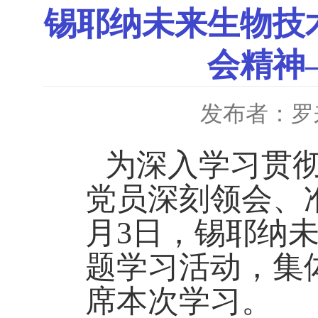
锡耶纳未来生物技
会精神
发布者：罗
为深入学习贯
党员深刻领会、
月
3
日，锡耶纳
题学习活动，集
席本次学习。