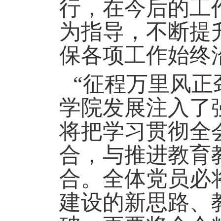
行，在今后的工
为指导，不断提
保各项工作始终
“征程万里风正
学院发展注入了
将把学习贯彻全
合，与推进教育
合。全体党员必
建设的新思路、