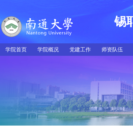
锡
学院首页
学院概况
党建工作
师资队伍