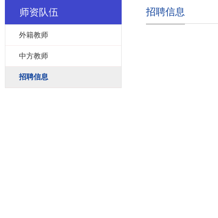
招聘信息
师资队伍
外籍教师
中方教师
招聘信息