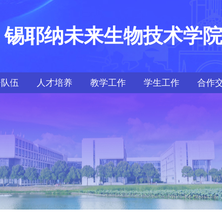
锡耶纳未来生物技术学
资队伍
人才培养
教学工作
学生工作
合作