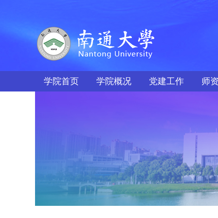
学院首页
学院概况
党建工作
师