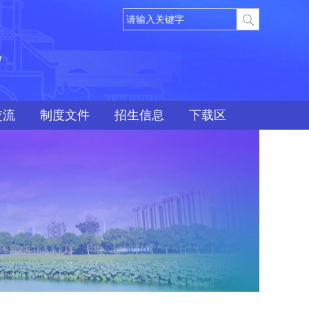
院
交流
制度文件
招生信息
下载区