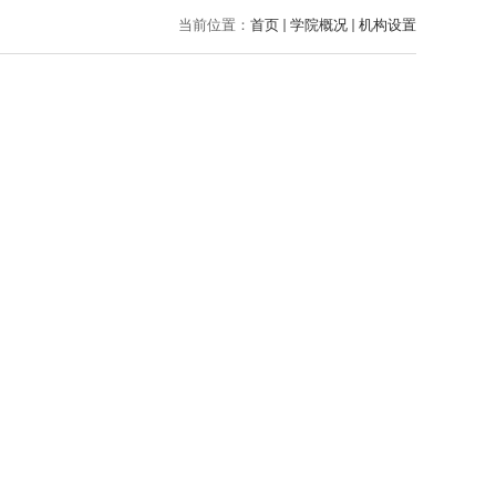
当前位置：
首页
学院概况
机构设置