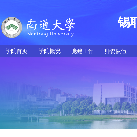
锡
学院首页
学院概况
党建工作
师资队伍