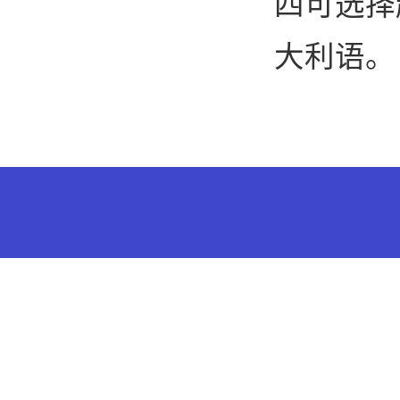
四可选择
大利语。