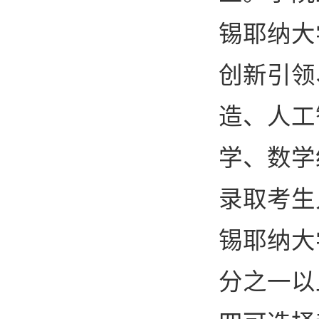
锡耶纳大
创新引领
造、人工
学、数学
录取考生
锡耶纳大
分之一以