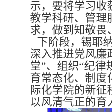
示，要将学习收
教学科研、管理
求，做到知敬畏
下阶段，锡耶
深入推进党风廉
堂”、组织“纪
育常态化、制度
际化学院的新征
以风清气正的育