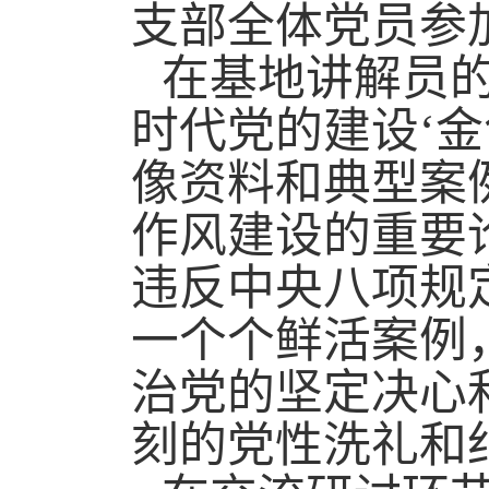
支部全体党员参
在基地讲解员
时代党的建设‘金
像资料和典型案
作风建设的重要
违反中央八项规
一个个鲜活案例
治党的坚定决心
刻的党性洗礼和