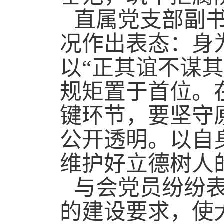
直属党支部副
况作出表态：身
以“正其谊不谋
规矩置于首位。
键环节，要坚守
公开透明。以自
维护好立德树人
与会党员纷纷
的建设要求，使