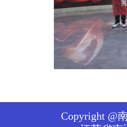
Copyrig