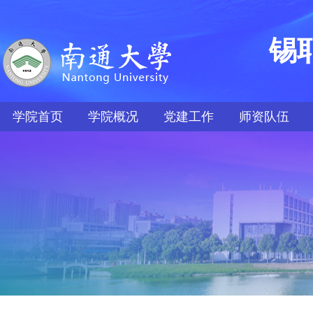
锡
学院首页
学院概况
党建工作
师资队伍