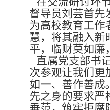
在交流研讨环
督导员刘芸首先
为高校教育工作
慧，将其融入新
平，临财莫如廉
直属党支部书
次参观让我们更
如一、善作善成
先之身的要求严
垂范，筑牢拒腐