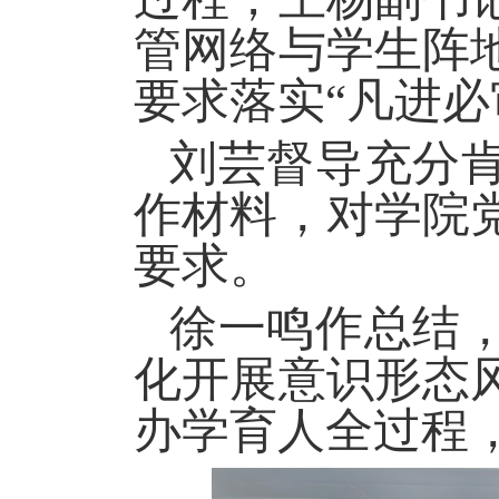
管网络与学生阵
要求落实
“凡进
刘芸督导充分
作材料，对学院
要求。
徐一鸣作总结
化开展意识形态
办学育人全过程