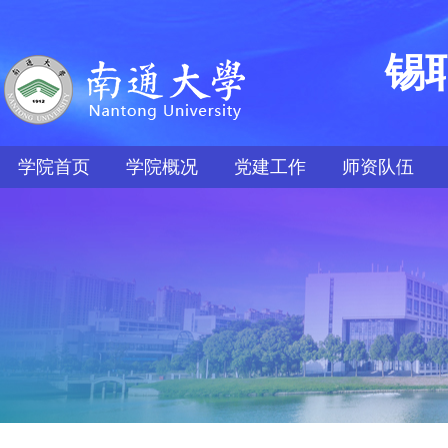
锡
学院首页
学院概况
党建工作
师资队伍