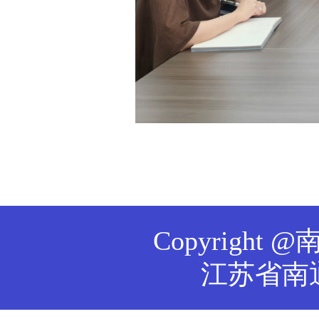
Copyrig
江苏省南通