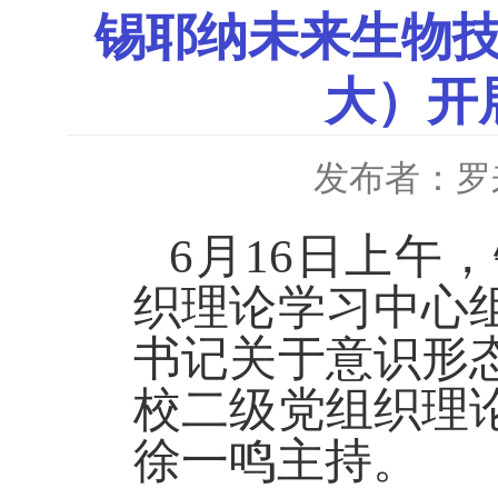
锡耶纳未来生物
大）开
发布者：罗
6月16日上午
织理论学习中心
书记关于意识形
校二级党组织理
徐一鸣主持。