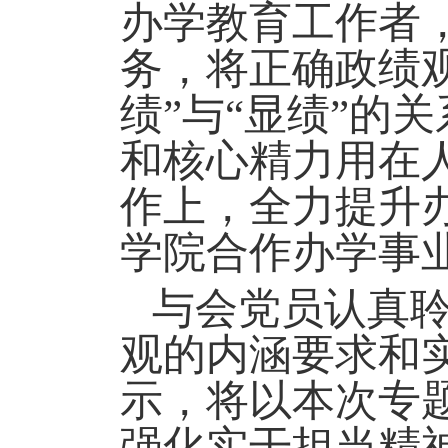
办学教育工作者
务，将正确政绩
绩”与“显绩”的
和核心精力用在
作上，全力提升
学院
合作
办学事
与会党员认真
观的内涵要求和
示，将以本次专
强化实干担当精