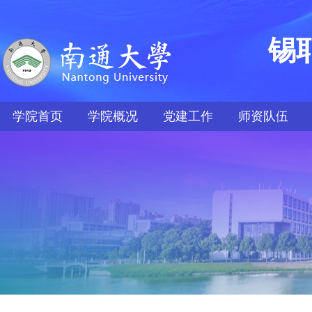
锡
学院首页
学院概况
党建工作
师资队伍