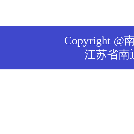
Copyrig
江苏省南通