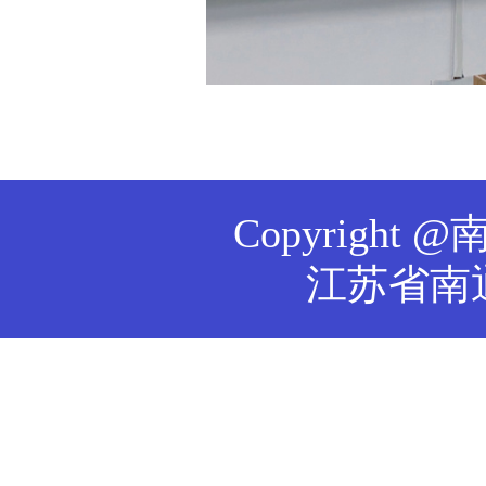
Copyrig
江苏省南通