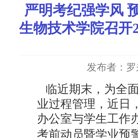
严明考纪强学风 
生物技术学院召开2
发布者：罗
临近期末，为全
业过程管理，近日
办公室与学生工作
考前动员暨学业预