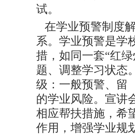
试。
在学业预警制度
系。学业预警是学
措，如同一套
“红
题、调整学习状态
级：一般预警、留
的学业风险。宣讲
相应帮扶措施，希
作用，增强学业规