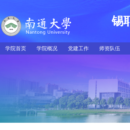
锡
学院首页
学院概况
党建工作
师资队伍