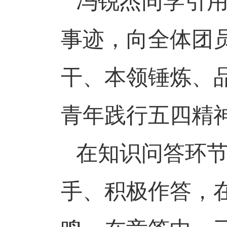
冯锐杰同学引
事迹，向全体团
干、本领锤炼、
青年践行五四精
在知识问答环
手、积极作答，