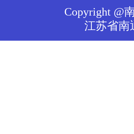
Copyrig
江苏省南通