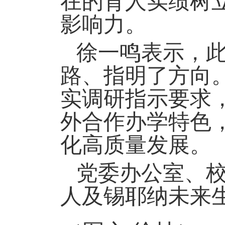
在的育人实绩树
影响力。
徐一鸣表示，
路、指明了方向
实调研指示要求
外合作办学特色
化高质量发展。
党委办公室、
人及锡耶纳未来