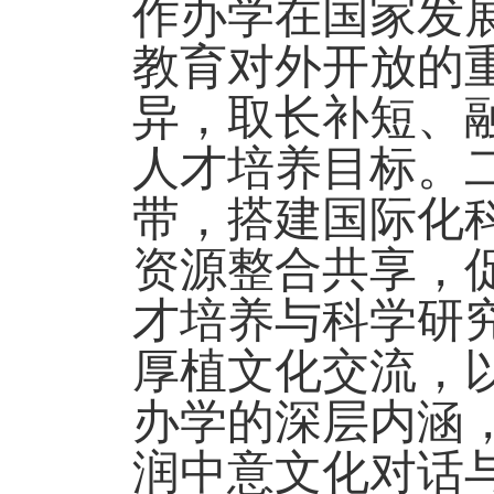
作办学在国家发
教育对外开放的
异，取长补短、
人才培养目标。
带，搭建国际化
资源整合共享，
才培养与科学研
厚植文化交流，
办学的深层内涵
润中意文化对话