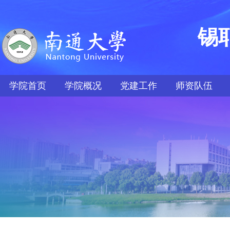
锡
学院首页
学院概况
党建工作
师资队伍