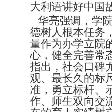
大利语讲好中国
华亮强调，学
德树人根本任务
量作为办学立院
心，健全完善常
指出，社会口碑
观、最长久的标
准，勇立标杆、
作、师生双向交