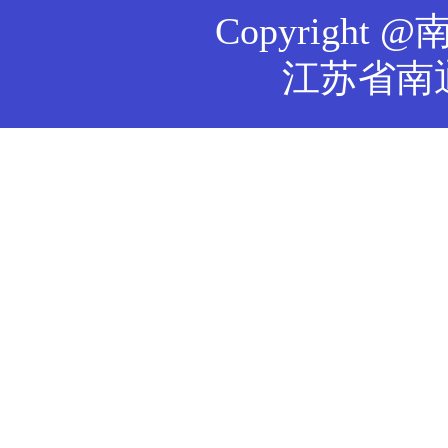
Copyrig
江苏省南通