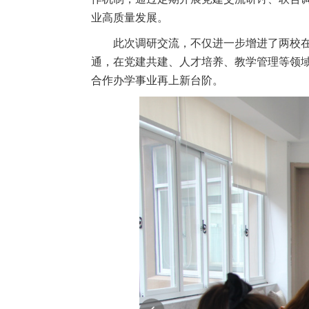
业高质量发展。
此次调研交流，不仅进一步增进了两校
通，在党建共建、人才培养、教学管理等领
合作办学事业再上新台阶
。