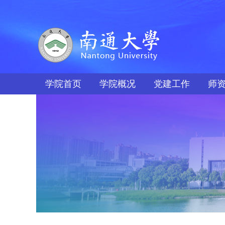
学院首页
学院概况
党建工作
师