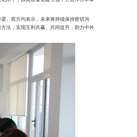
桥梁。双方均表示，未来将持续保持密切沟
新方法，实现互利共赢、共同提升
，助力中外