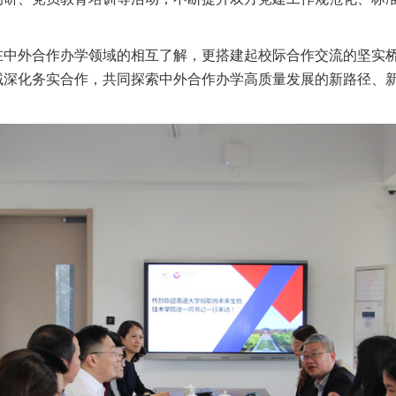
在中外合作办学领域的相互了解，更搭建起校际合作交流的坚实
域深化务实合作，共同探索中外合作办学高质量发展的新路径、