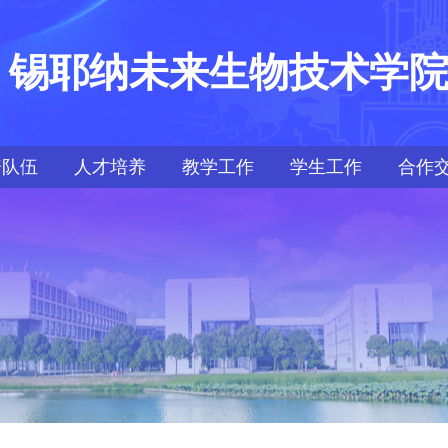
锡耶纳未来生物技术学
资队伍
人才培养
教学工作
学生工作
合作