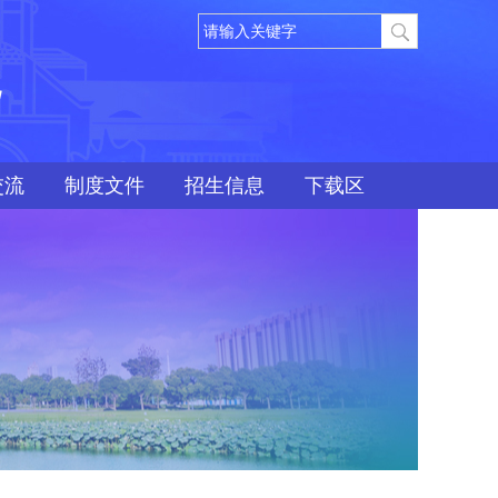
院
交流
制度文件
招生信息
下载区