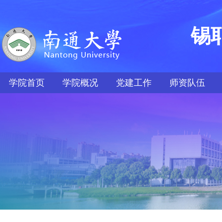
锡
学院首页
学院概况
党建工作
师资队伍