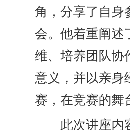
角，分享了自身
会。他着重阐述
维、培养团队协
意义，并以亲身
赛，在竞赛的舞
此次讲座内容