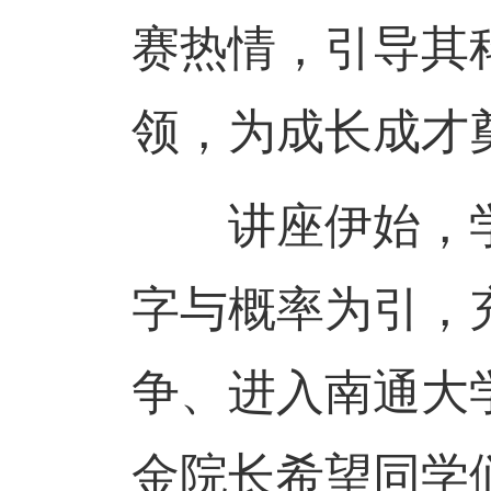
赛热情，引导其
领，为成长成才
讲座伊始，学
字与概率为引，
争、进入南通大
金院长希望同学