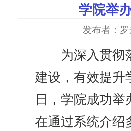
学院举
发布者：罗
为深入贯彻落
建设，有效提升
日，学院成功举
在通过系统介绍