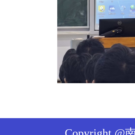
Copyrig