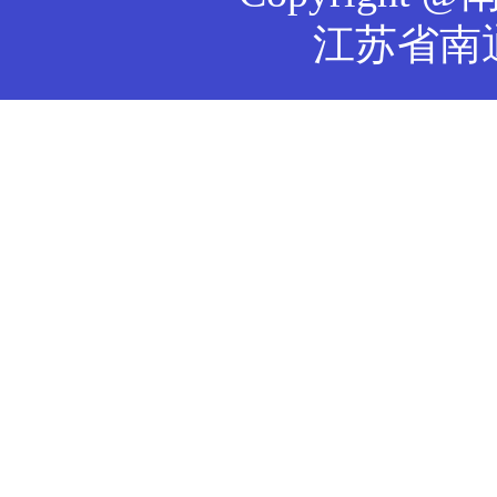
江苏省南通