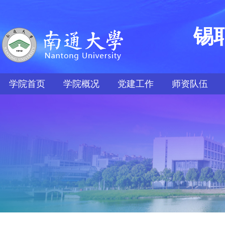
锡
学院首页
学院概况
党建工作
师资队伍