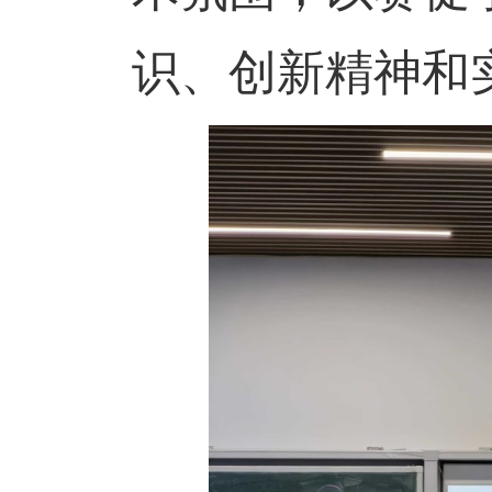
识、创新精神和