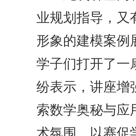
业规划指导，又
形象的建模案例
学子们打开了一
纷表示，讲座增
索数学奥秘与应
术氛围，以赛促