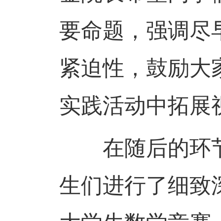
要命题，强调尽
紧迫性，鼓励大
实践活动中拓展
在随后的环节
生们进行了细致