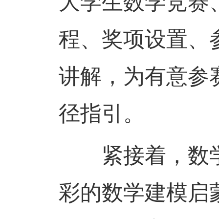
大学生数学竞赛
程、奖项设置、
讲解，为有意参
径指引。
紧接着，数学
彩的数学建模启