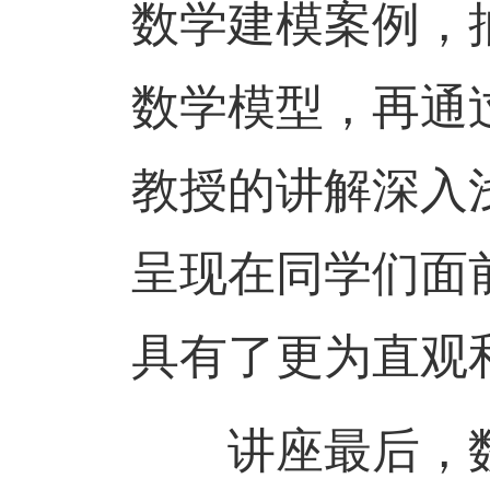
数学建模案例，
数学模型，再通
教授的讲解深入
呈现在同学们面
具有了更为直观
讲座最后，数学